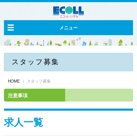
メニュー
スタッフ募集
HOME
スタッフ募集
注意事項
求人一覧