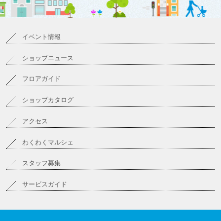
イベント情報
ショップニュース
フロアガイド
ショップカタログ
アクセス
わくわくマルシェ
スタッフ募集
サービスガイド